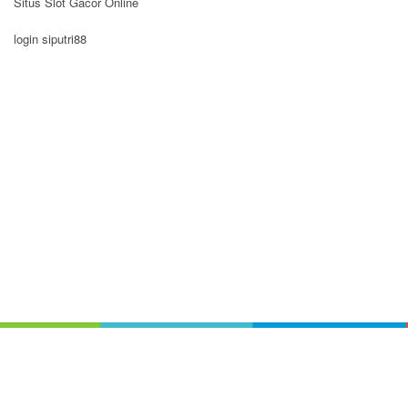
Situs Slot Gacor Online
login siputri88