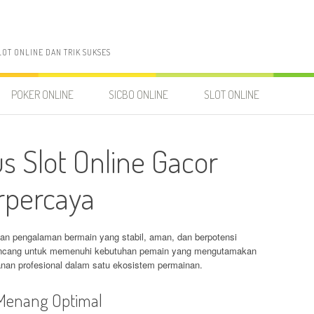
OT ONLINE DAN TRIK SUKSES
POKER ONLINE
SICBO ONLINE
SLOT ONLINE
s Slot Online Gacor
rpercaya
rkan pengalaman bermain yang stabil, aman, dan berpotensi
irancang untuk memenuhi kebutuhan pemain yang mengutamakan
anan profesional dalam satu ekosistem permainan.
 Menang Optimal