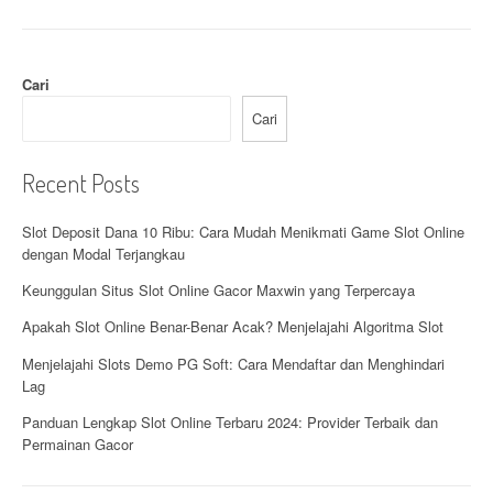
Cari
Cari
Recent Posts
Slot Deposit Dana 10 Ribu: Cara Mudah Menikmati Game Slot Online
dengan Modal Terjangkau
Keunggulan Situs Slot Online Gacor Maxwin yang Terpercaya
Apakah Slot Online Benar-Benar Acak? Menjelajahi Algoritma Slot
Menjelajahi Slots Demo PG Soft: Cara Mendaftar dan Menghindari
Lag
Panduan Lengkap Slot Online Terbaru 2024: Provider Terbaik dan
Permainan Gacor