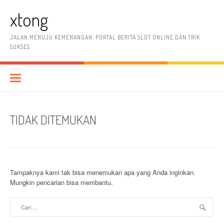
Lompat
xtong
ke
konten
JALAN MENUJU KEMENANGAN: PORTAL BERITA SLOT ONLINE DAN TRIK
SUKSES
TIDAK DITEMUKAN
Tampaknya kami tak bisa menemukan apa yang Anda inginkan.
Mungkin pencarian bisa membantu.
Cari
untuk: