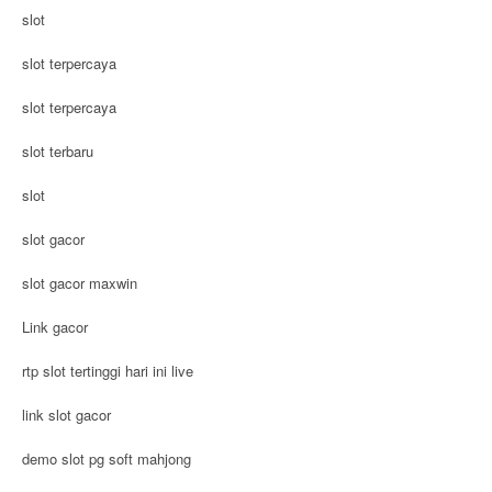
slot
slot terpercaya
slot terpercaya
slot terbaru
slot
slot gacor
slot gacor maxwin
Link gacor
rtp slot tertinggi hari ini live
link slot gacor
demo slot pg soft mahjong